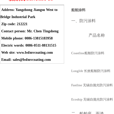
Address: Yangzhong Jiangsu West to
船舶涂料
Bridge Industrial Park
一、防污涂料
Zip code: 212221
Contact person: Mr. Chen Tingsheng
产品名称
Mobile phone: 0086-13815183958
Electric words: 0086-0511-88131515
Web site: www.bsfmvcoating.com
Coastline
船舶防污涂料
Email: sales@bsfmvcoating.com
Longlife
长效船舶防污涂料
Fastline
无锡自抛光防污涂料
Ecoship
无锡自抛光防污涂料
二、船舶底、面漆