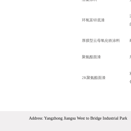
环氧富锌底漆
厚膜型云母氧化铁涂料
聚氨酯面漆
2K
聚氨酯面漆
Address: Yangzhong Jiangsu West to Bridge Industrial 