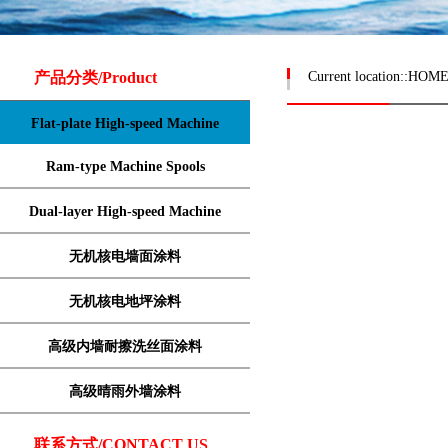
产品分类/Product
Current location::
HOM
Flat-plate High-speed Machine
Ram-type Machine Spools
Dual-layer High-speed Machine
无机核电墙面涂料
无机核电地坪涂料
高级内墙耐擦洗丝面涂料
高级晴雨外墙涂料
联系方式/CONTACT US